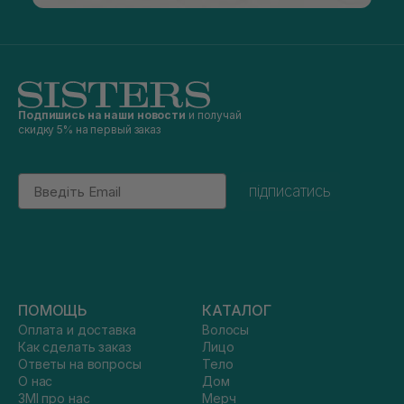
Подпишись на наши новости
и получай
скидку 5% на первый заказ
Email
підписатись
ПОМОЩЬ
КАТАЛОГ
Оплата и доставка
Волосы
Как сделать заказ
Лицо
Ответы на вопросы
Тело
О нас
Дом
ЗМІ про нас
Мерч