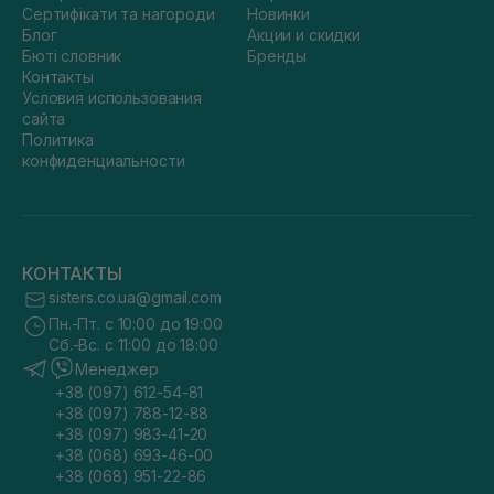
Сертифікати та нагороди
Новинки
Блог
Акции и скидки
Бюті словник
Бренды
Контакты
Условия использования
сайта
Политика
конфиденциальности
КОНТАКТЫ
sisters.co.ua@gmail.com
Пн.-Пт. с 10:00 до 19:00
Сб.-Вс. с 11:00 до 18:00
Менеджер
+38 (097) 612-54-81
+38 (097) 788-12-88
+38 (097) 983-41-20
+38 (068) 693-46-00
+38 (068) 951-22-86