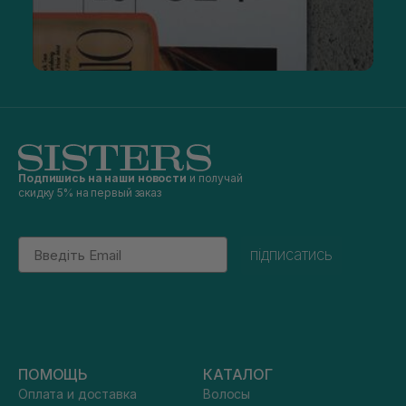
Подпишись на наши новости
и получай
скидку 5% на первый заказ
Email
підписатись
ПОМОЩЬ
КАТАЛОГ
Оплата и доставка
Волосы