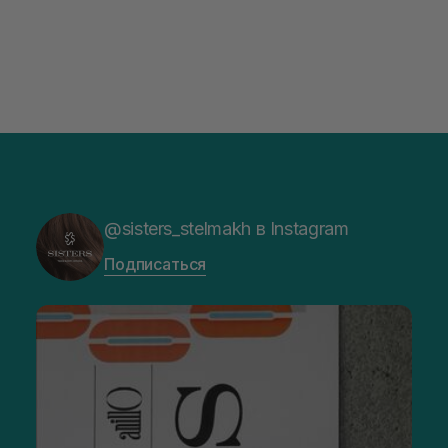
@sisters_stelmakh в Instagram
Подписаться