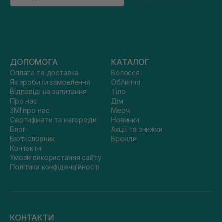
ДОПОМОГА
КАТАЛОГ
Оплата та доставка
Волосся
Як зробити замовлення
Обличчя
Відповіді на запитання
Тіло
Про нас
Дім
ЗМІ про нас
Мерч
Сертифікати та нагороди
Новинки
Блог
Акції та знижки
Бюті словник
Бренди
Контакти
Умови використання сайту
Політика конфіденційності
КОНТАКТИ