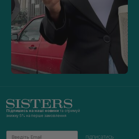
Підпишись на наші новини
та отримуй
знижку 5% на перше замовлення
Email
підписатись