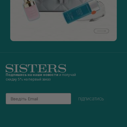
Подпишись на наши новости
и получай
скидку 5% на первый заказ
Email
підписатись