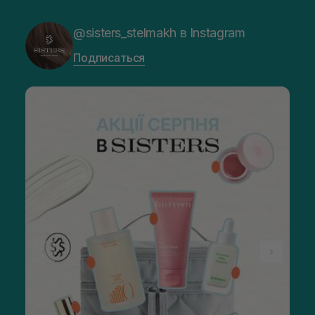
@sisters_stelmakh в Instagram
Подписаться