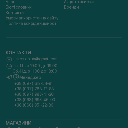
Блог
Акції та знижки
Бюті словник
Бренди
Контакти
Умови використання сайту
Політика конфіденційності
КОНТАКТИ
sisters.co.ua@gmail.com
Пн.-Пт. з 10:00 до 19:00
Сб.-Нд. з 11:00 до 18:00
Менеджер
+38 (097) 612-54-81
+38 (097) 788-12-88
+38 (097) 983-41-20
+38 (068) 693-46-00
+38 (068) 951-22-86
МАГАЗИНИ