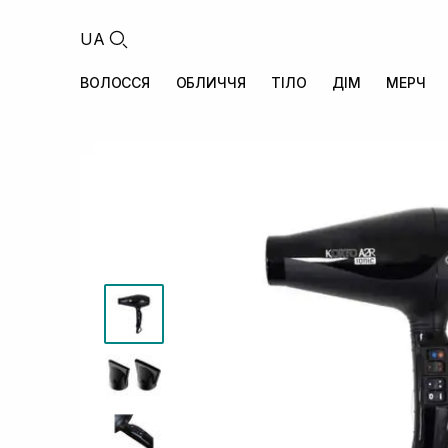
UA
ВОЛОССЯ
ОБЛИЧЧЯ
ТІЛО
ДІМ
МЕРЧ