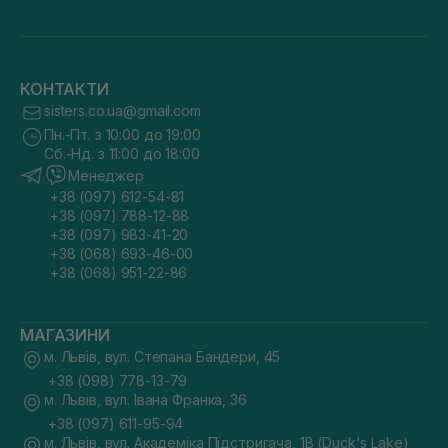
КОНТАКТИ
sisters.co.ua@gmail.com
Пн.-Пт. з 10:00 до 19:00
Сб.-Нд. з 11:00 до 18:00
Менеджер
+38 (097) 612-54-81
+38 (097) 788-12-88
+38 (097) 983-41-20
+38 (068) 693-46-00
+38 (068) 951-22-86
МАГАЗИНИ
м. Львів, вул. Степана Бандери, 45
+38 (098) 778-13-79
м. Львів, вул. Івана Франка, 36
+38 (097) 611-95-94
м. Львів, вул. Академіка Підстригача, 1В (Duck's Lake)