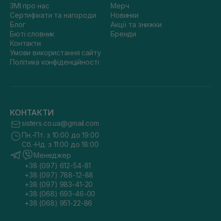
ЗМІ про нас
Мерч
Сертифікати та нагороди
Новинки
Блог
Акції та знижки
Бюті словник
Бренди
Контакти
Умови використання сайту
Політика конфіденційності
КОНТАКТИ
sisters.co.ua@gmail.com
Пн.-Пт. з 10:00 до 19:00
Сб.-Нд. з 11:00 до 18:00
Менеджер
+38 (097) 612-54-81
+38 (097) 788-12-88
+38 (097) 983-41-20
+38 (068) 693-46-00
+38 (068) 951-22-86