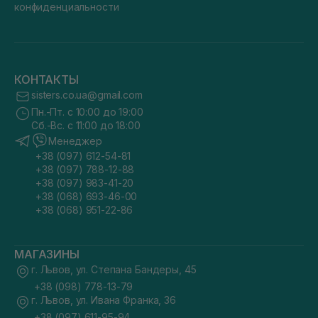
конфиденциальности
КОНТАКТЫ
sisters.co.ua@gmail.com
Пн.-Пт. с 10:00 до 19:00
Сб.-Вс. с 11:00 до 18:00
Менеджер
+38 (097) 612-54-81
+38 (097) 788-12-88
+38 (097) 983-41-20
+38 (068) 693-46-00
+38 (068) 951-22-86
МАГАЗИНЫ
г. Львов, ул. Степана Бандеры, 45
+38 (098) 778-13-79
г. Львов, ул. Ивана Франка, 36
+38 (097) 611-95-94