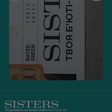
Подпишись на наши новости
и получай