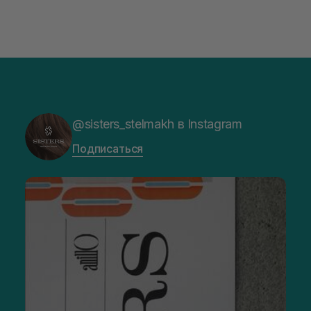
@sisters_stelmakh в Instagram
Подписаться