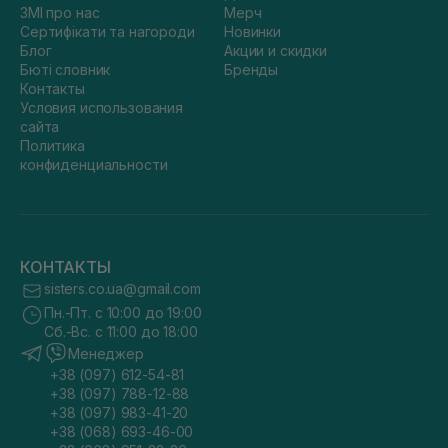
ЗМІ про нас
Мерч
Сертифікати та нагороди
Новинки
Блог
Акции и скидки
Бюті словник
Бренды
Контакты
Условия использования
сайта
Политика
конфиденциальности
КОНТАКТЫ
sisters.co.ua@gmail.com
Пн.-Пт. с 10:00 до 19:00
Сб.-Вс. с 11:00 до 18:00
Менеджер
+38 (097) 612-54-81
+38 (097) 788-12-88
+38 (097) 983-41-20
+38 (068) 693-46-00