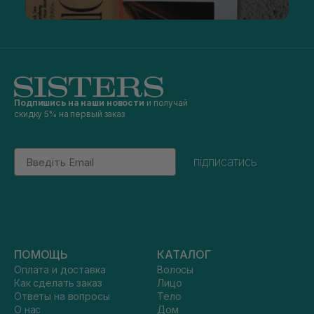
Подпишись на наши новости
и получай
скидку 5% на первый заказ
Email
підписатись
ПОМОЩЬ
КАТАЛОГ
Оплата и доставка
Волосы
Как сделать заказ
Лицо
Ответы на вопросы
Тело
О нас
Дом