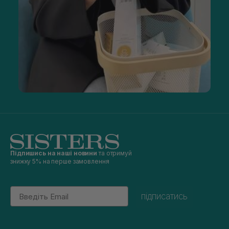
Підпишись на наші новини
та отримуй
знижку 5% на перше замовлення
Email
підписатись