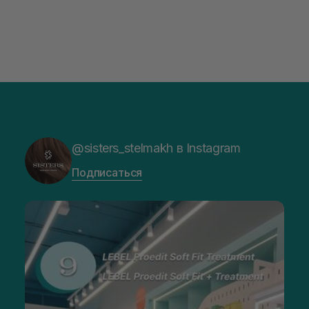
@sisters_stelmakh в Instagram
Подписаться