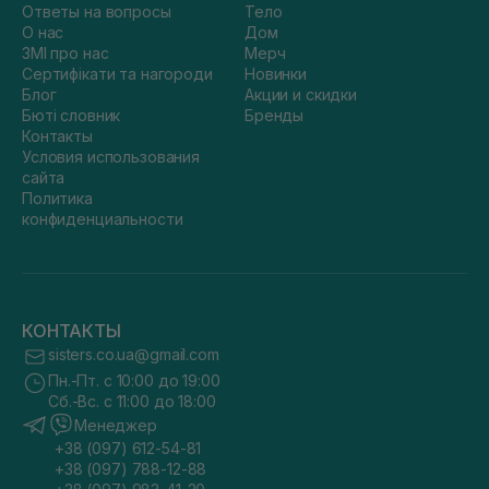
Ответы на вопросы
Тело
О нас
Дом
ЗМІ про нас
Мерч
Сертифікати та нагороди
Новинки
Блог
Акции и скидки
Бюті словник
Бренды
Контакты
Условия использования
сайта
Политика
конфиденциальности
КОНТАКТЫ
sisters.co.ua@gmail.com
Пн.-Пт. с 10:00 до 19:00
Сб.-Вс. с 11:00 до 18:00
Менеджер
+38 (097) 612-54-81
+38 (097) 788-12-88