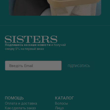
Подпишись на наши новости
и получай
скидку 5% на первый заказ
Email
підписатись
ПОМОЩЬ
КАТАЛОГ
Оплата и доставка
Волосы
Как сделать заказ
Лицо