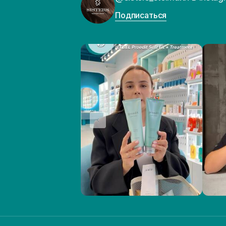
Подписаться