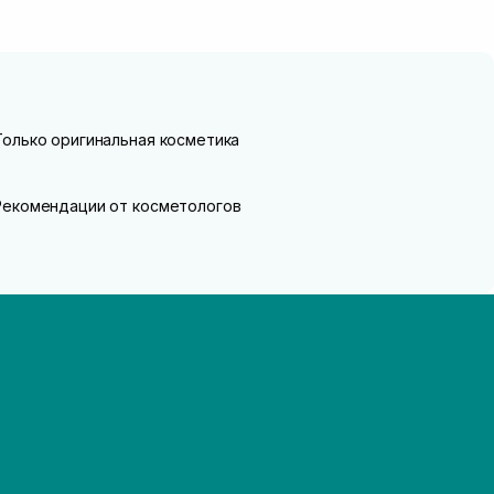
Только оригинальная косметика
Рекомендации от косметологов