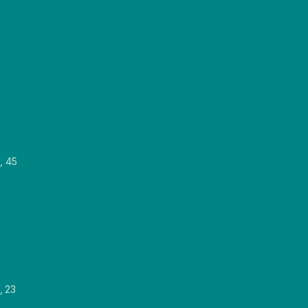
, 45
, 23