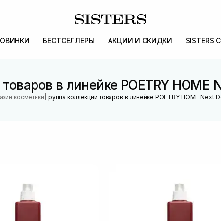
ОВИНКИ
БЕСТСЕЛЛЕРЫ
АКЦИИ И СКИДКИ
SISTERS 
 товаров в линейке POETRY HOME Ne
|
азин косметики
Группа коллекции товаров в линейке POETRY HOME Next D