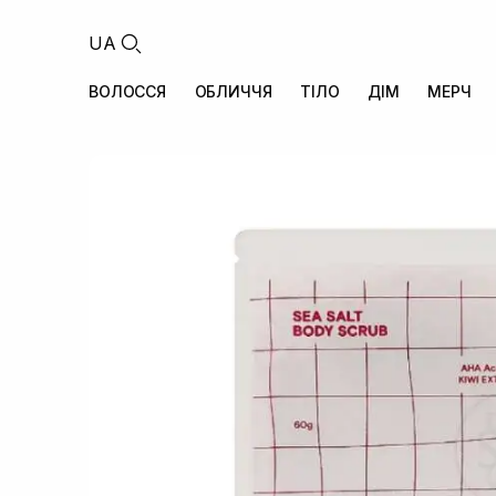
UA
ВОЛОССЯ
ОБЛИЧЧЯ
ТІЛО
ДІМ
МЕРЧ