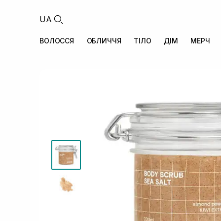
UA
ВОЛОССЯ
ОБЛИЧЧЯ
ТІЛО
ДІМ
МЕРЧ