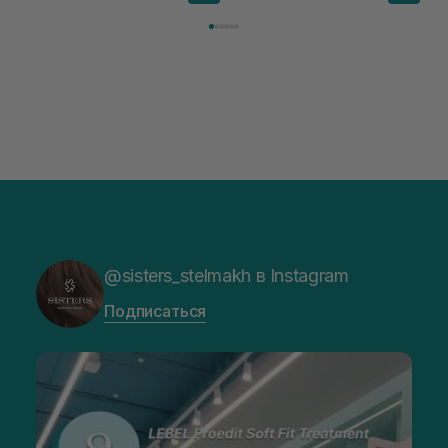
@sisters_stelmakh в Instagram
Подписаться