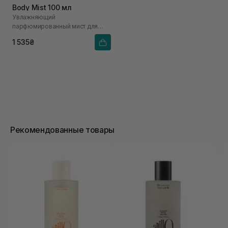
Body Mist 100 мл
Увлажняющий
парфюмированный мист для
тела
1 535₴
Рекомендованные товары