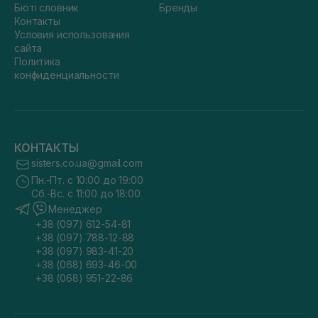
Бюті словник
Бренды
Контакты
Условия использования
сайта
Политика
конфиденциальности
КОНТАКТЫ
sisters.co.ua@gmail.com
Пн.-Пт. с 10:00 до 19:00
Сб.-Вс. с 11:00 до 18:00
Менеджер
+38 (097) 612-54-81
+38 (097) 788-12-88
+38 (097) 983-41-20
+38 (068) 693-46-00
+38 (068) 951-22-86