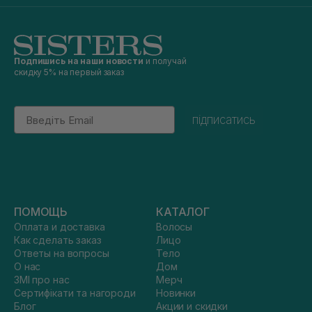
Подпишись на наши новости
и получай
скидку 5% на первый заказ
Email
підписатись
ПОМОЩЬ
КАТАЛОГ
Оплата и доставка
Волосы
Как сделать заказ
Лицо
Ответы на вопросы
Тело
О нас
Дом
ЗМІ про нас
Мерч
Сертифікати та нагороди
Новинки
Блог
Акции и скидки