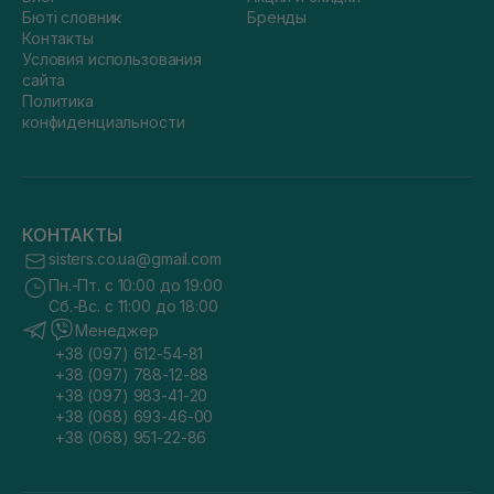
Бюті словник
Бренды
Контакты
Условия использования
сайта
Политика
конфиденциальности
КОНТАКТЫ
sisters.co.ua@gmail.com
Пн.-Пт. с 10:00 до 19:00
Сб.-Вс. с 11:00 до 18:00
Менеджер
+38 (097) 612-54-81
+38 (097) 788-12-88
+38 (097) 983-41-20
+38 (068) 693-46-00
+38 (068) 951-22-86