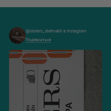
@sisters_stelmakh в Instagram
Подписаться