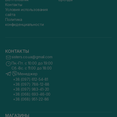
Контакты
Условия использования
сайта
Политика
конфиденциальности
КОНТАКТЫ
sisters.co.ua@gmail.com
Пн.-Пт. с 10:00 до 19:00
Сб.-Вс. с 11:00 до 18:00
Менеджер
+38 (097) 612-54-81
+38 (097) 788-12-88
+38 (097) 983-41-20
+38 (068) 693-46-00
+38 (068) 951-22-86
МАГАЗИНЫ