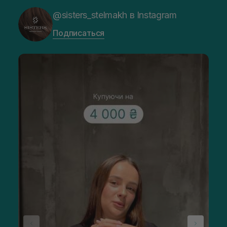
@sisters_stelmakh в Instagram
Подписаться