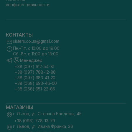
конфиденциальности
КОНТАКТЫ
sisters.co.ua@gmail.com
Пн.-Пт. с 10:00 до 19:00
Сб.-Вс. с 11:00 до 18:00
Менеджер
+38 (097) 612-54-81
+38 (097) 788-12-88
+38 (097) 983-41-20
+38 (068) 693-46-00
+38 (068) 951-22-86
МАГАЗИНЫ
г. Львов, ул. Степана Бандеры, 45
+38 (098) 778-13-79
г. Львов, ул. Ивана Франка, 36