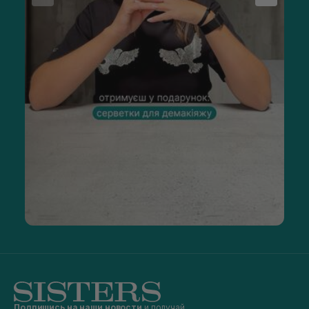
Подпишись на наши новости
и получай