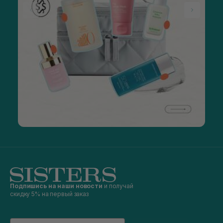
Подпишись на наши новости
и получай
скидку 5% на первый заказ
Email