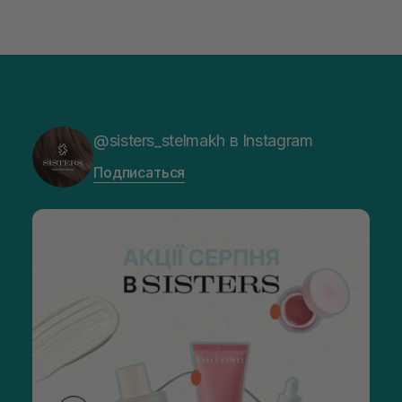
@sisters_stelmakh в Instagram
Подписаться