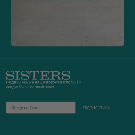
Подпишись на наши новости
и получай
скидку 5% на первый заказ
Email
підписатись