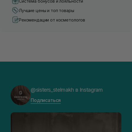
Система бонусов и лояльности
Лучшие цены и топ товары
Рекомендации от косметологов
@sisters_stelmakh в Instagram
Подписаться