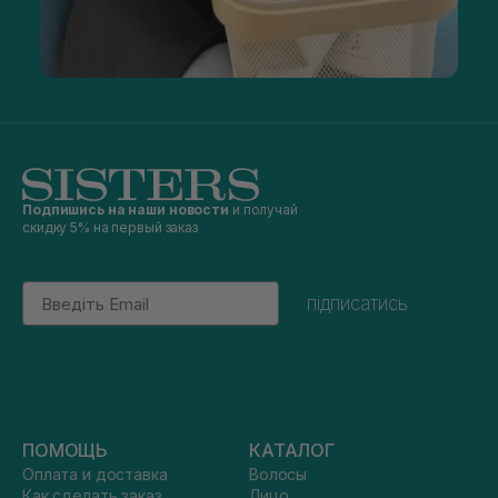
Подпишись на наши новости
и получай
скидку 5% на первый заказ
Email
підписатись
ПОМОЩЬ
КАТАЛОГ
Оплата и доставка
Волосы
Как сделать заказ
Лицо