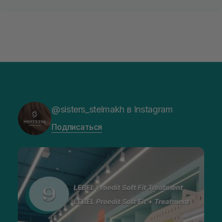
@sisters_stelmakh в Instagram
Подписаться