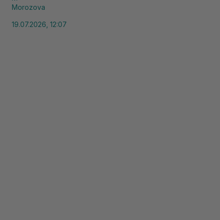
Morozova
19.07.2026, 12:07