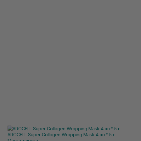
AROCELL Super Collagen Wrapping Mask 4 шт* 5 г
Маска-пленка