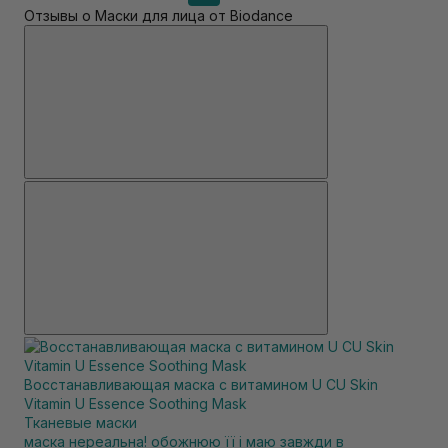
Отзывы о Маски для лица от Biodance
Восстанавливающая маска с витамином U CU Skin
Vitamin U Essence Soothing Mask
Тканевые маски
маска нереальна! обожнюю її і маю завжди в