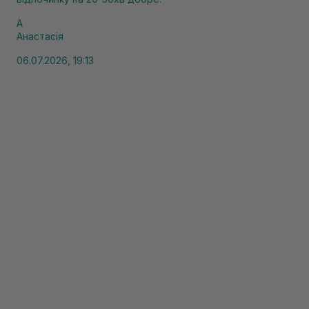
А
Анастасія
06.07.2026, 19:13