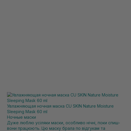
Увлажняющая ночная маска CU SKIN Nature Moisture
Sleeping Mask 60 ml
Ночные маски
Дуже люблю усіляки маски, особливо нічні, поки спиш-
вони працюють. Цю маску брала по відгукам та