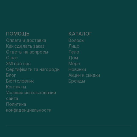
ПОМОЩЬ
КАТАЛОГ
Оплата и доставка
Волосы
Как сделать заказ
Лицо
Ответы на вопросы
Тело
О нас
Дом
ЗМІ про нас
Мерч
Сертифікати та нагороди
Новинки
Блог
Акции и скидки
Бюті словник
Бренды
Контакты
Условия использования
сайта
Политика
конфиденциальности