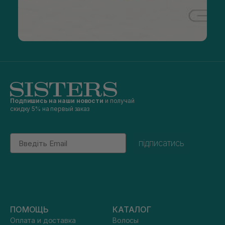
Подпишись на наши новости
и получай
скидку 5% на первый заказ
Email
підписатись
ПОМОЩЬ
КАТАЛОГ
Оплата и доставка
Волосы