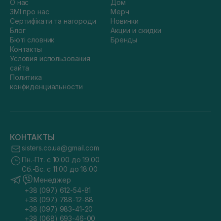
О нас
Дом
ЗМІ про нас
Мерч
Сертифікати та нагороди
Новинки
Блог
Акции и скидки
Бюті словник
Бренды
Контакты
Условия использования
сайта
Политика
конфиденциальности
КОНТАКТЫ
sisters.co.ua@gmail.com
Пн.-Пт. с 10:00 до 19:00
Сб.-Вс. с 11:00 до 18:00
Менеджер
+38 (097) 612-54-81
+38 (097) 788-12-88
+38 (097) 983-41-20
+38 (068) 693-46-00