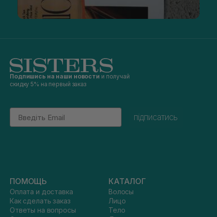
Подпишись на наши новости
и получай
скидку 5% на первый заказ
Email
підписатись
ПОМОЩЬ
КАТАЛОГ
Оплата и доставка
Волосы
Как сделать заказ
Лицо
Ответы на вопросы
Тело