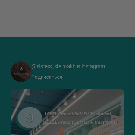
@sisters_stelmakh в Instagram
Подписаться