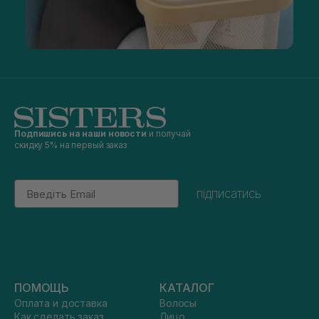
Подпишись на наши новости
и получай
скидку 5% на первый заказ
Email
підписатись
ПОМОЩЬ
КАТАЛОГ
Оплата и доставка
Волосы
Как сделать заказ
Лицо