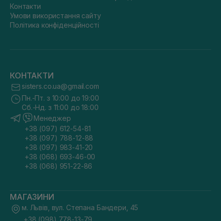
Контакти
Умови використання сайту
Політика конфіденційності
КОНТАКТИ
sisters.co.ua@gmail.com
Пн.-Пт. з 10:00 до 19:00
Сб.-Нд. з 11:00 до 18:00
Менеджер
+38 (097) 612-54-81
+38 (097) 788-12-88
+38 (097) 983-41-20
+38 (068) 693-46-00
+38 (068) 951-22-86
МАГАЗИНИ
м. Львів, вул. Степана Бандери, 45
+38 (098) 778-13-79