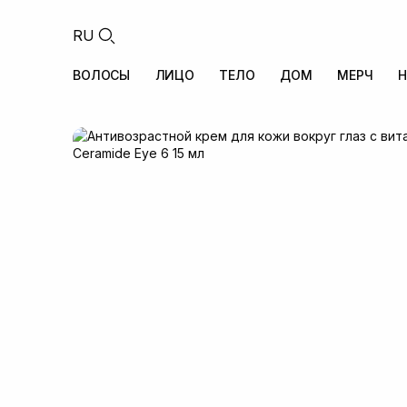
RU
ВОЛОСЫ
ЛИЦО
ТЕЛО
ДОМ
МЕРЧ
Н