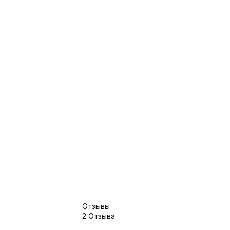
Отзывы
2 Отзыва