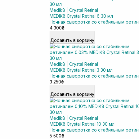
Medik8
|
Crystal Retinal
MEDIK8 Crystal Retinal 6 30 мл
Ночная сыворотка со стабильным рети
4 300₴
Добавить в корзину
Medik8
|
Crystal Retinal
MEDIK8 Crystal Retinal 3 30 мл
Ночная сыворотка со стабильным рети
3 250₴
Добавить в корзину
Medik8
|
Crystal Retinal
MEDIK8 Crystal Retinal 10 30 мл
Ночная сыворотка со стабильным ретин
5 500₴