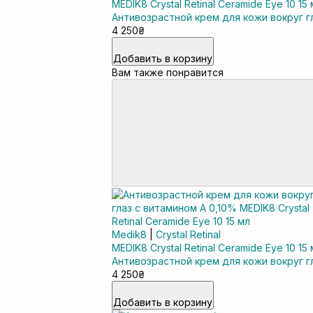
MEDIK8 Crystal Retinal Ceramide Eye 10 15
Антивозрастной крем для кожи вокруг г
4 250₴
Добавить в корзину
Вам также понравится
Medik8
|
Crystal Retinal
MEDIK8 Crystal Retinal Ceramide Eye 10 15
Антивозрастной крем для кожи вокруг г
4 250₴
Добавить в корзину