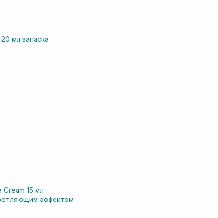
 20 мл запаска
e Cream 15 мл
осветляющим эффектом