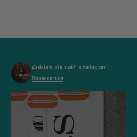
@sisters_stelmakh в Instagram
Подписаться