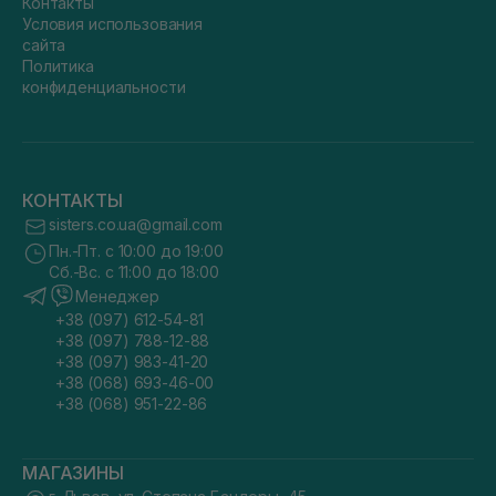
Контакты
Условия использования
сайта
Политика
конфиденциальности
КОНТАКТЫ
sisters.co.ua@gmail.com
Пн.-Пт. с 10:00 до 19:00
Сб.-Вс. с 11:00 до 18:00
Менеджер
+38 (097) 612-54-81
+38 (097) 788-12-88
+38 (097) 983-41-20
+38 (068) 693-46-00
+38 (068) 951-22-86
МАГАЗИНЫ