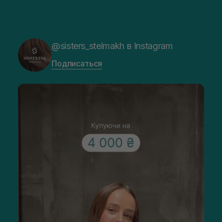
@sisters_stelmakh в Instagram
Подписаться