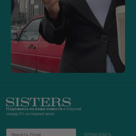
Подпишись на наши новости
и получай
скидку 5% на первый заказ
Email
підписатись