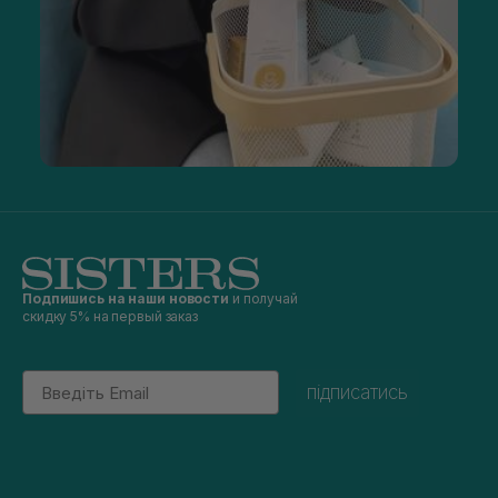
Подпишись на наши новости
и получай
скидку 5% на первый заказ
Email
підписатись