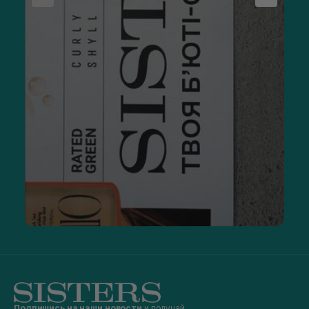
Подпишись на наши новости
и получай