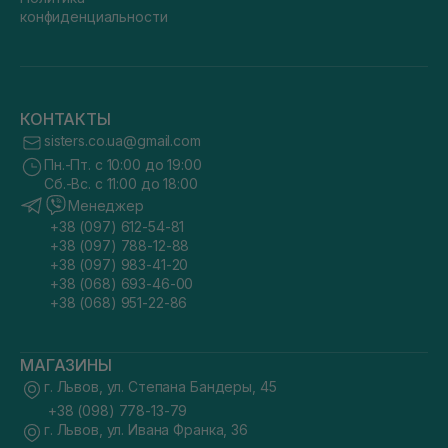
конфиденциальности
КОНТАКТЫ
sisters.co.ua@gmail.com
Пн.-Пт. с 10:00 до 19:00
Сб.-Вс. с 11:00 до 18:00
Менеджер
+38 (097) 612-54-81
+38 (097) 788-12-88
+38 (097) 983-41-20
+38 (068) 693-46-00
+38 (068) 951-22-86
МАГАЗИНЫ
г. Львов, ул. Степана Бандеры, 45
+38 (098) 778-13-79
г. Львов, ул. Ивана Франка, 36