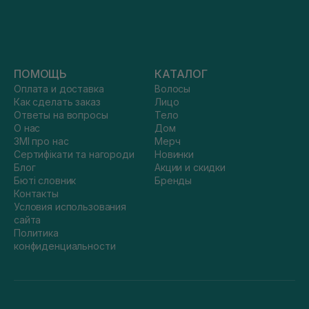
ПОМОЩЬ
КАТАЛОГ
Оплата и доставка
Волосы
Как сделать заказ
Лицо
Ответы на вопросы
Тело
О нас
Дом
ЗМІ про нас
Мерч
Сертифікати та нагороди
Новинки
Блог
Акции и скидки
Бюті словник
Бренды
Контакты
Условия использования
сайта
Политика
конфиденциальности