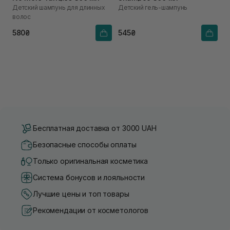
Детский шампунь для длинных
Детский гель-шампунь
волос
580₴
545₴
Бесплатная доставка от 3000 UAH
Безопасные способы оплаты
Только оригинальная косметика
Система бонусов и лояльности
Лучшие цены и топ товары
Рекомендации от косметологов