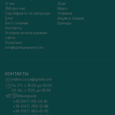
О нас
Дом
ЗМІ про нас
Мерч
Сертифікати та нагороди
Новинки
Блог
Акции и скидки
Бюті словник
Бренды
Контакты
Условия использования
сайта
Политика
конфиденциальности
КОНТАКТЫ
sisters.co.ua@gmail.com
Пн.-Пт. с 10:00 до 19:00
Сб.-Вс. с 11:00 до 18:00
Менеджер
+38 (097) 612-54-81
+38 (097) 788-12-88
+38 (097) 983-41-20