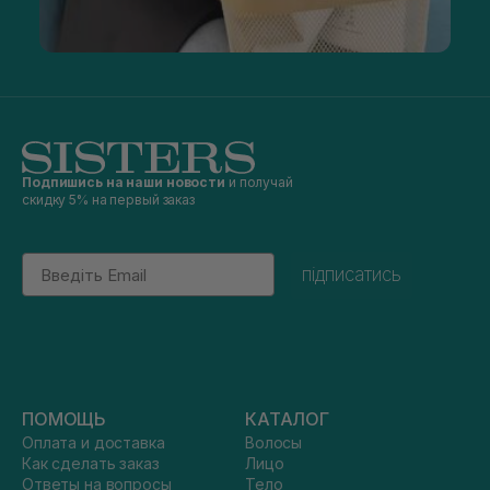
Подпишись на наши новости
и получай
скидку 5% на первый заказ
Email
підписатись
ПОМОЩЬ
КАТАЛОГ
Оплата и доставка
Волосы
Как сделать заказ
Лицо
Ответы на вопросы
Тело