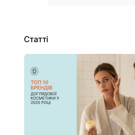
Статті