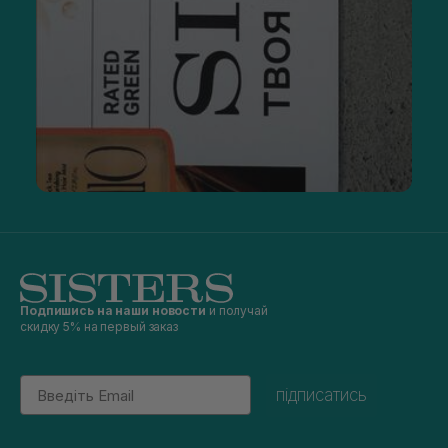
Подпишись на наши новости
и получай
скидку 5% на первый заказ
Email
підписатись