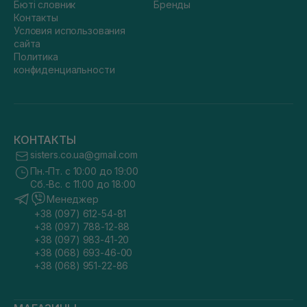
Бюті словник
Бренды
Контакты
Условия использования
сайта
Политика
конфиденциальности
КОНТАКТЫ
sisters.co.ua@gmail.com
Пн.-Пт. с 10:00 до 19:00
Сб.-Вс. с 11:00 до 18:00
Менеджер
+38 (097) 612-54-81
+38 (097) 788-12-88
+38 (097) 983-41-20
+38 (068) 693-46-00
+38 (068) 951-22-86