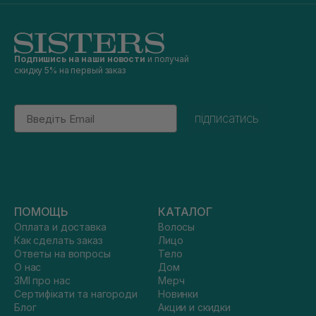
Подпишись на наши новости
и получай
скидку 5% на первый заказ
Email
підписатись
ПОМОЩЬ
КАТАЛОГ
Оплата и доставка
Волосы
Как сделать заказ
Лицо
Ответы на вопросы
Тело
О нас
Дом
ЗМІ про нас
Мерч
Сертифікати та нагороди
Новинки
Блог
Акции и скидки