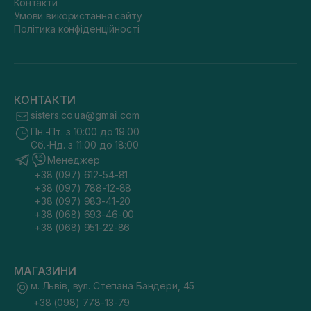
Контакти
Умови використання сайту
Політика конфіденційності
КОНТАКТИ
sisters.co.ua@gmail.com
Пн.-Пт. з 10:00 до 19:00
Сб.-Нд. з 11:00 до 18:00
Менеджер
+38 (097) 612-54-81
+38 (097) 788-12-88
+38 (097) 983-41-20
+38 (068) 693-46-00
+38 (068) 951-22-86
МАГАЗИНИ
м. Львів, вул. Степана Бандери, 45
+38 (098) 778-13-79