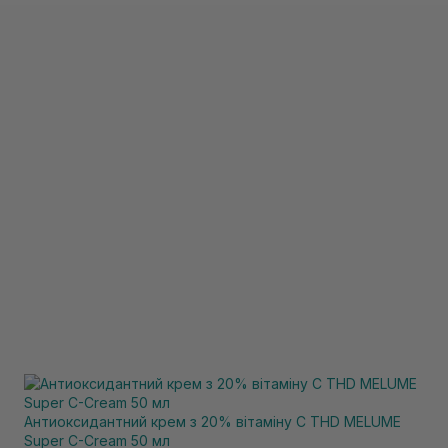
Антиоксидантний крем з 20% вітаміну С THD MELUME
Super C-Cream 50 мл