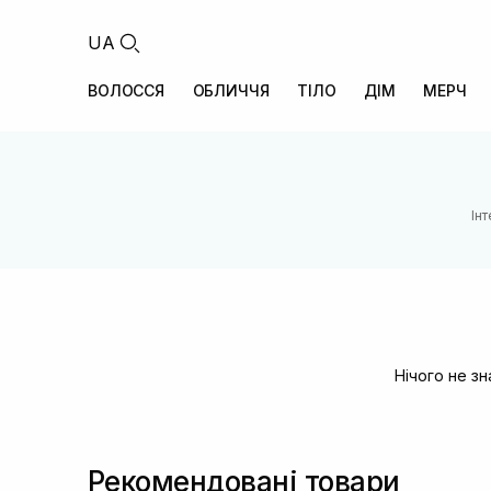
UA
ВОЛОССЯ
ОБЛИЧЧЯ
ТІЛО
ДІМ
МЕРЧ
Ін
Нічого не з
Рекомендовані товари