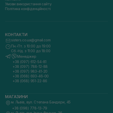
Умови використання сайту
Політика конфіденційності
КОНТАКТИ
sisters.co.ua@gmail.com
Пн.-Пт. з 10:00 до 19:00
Сб.-Нд. з 11:00 до 18:00
Менеджер
+38 (097) 612-54-81
+38 (097) 788-12-88
+38 (097) 983-41-20
+38 (068) 693-46-00
+38 (068) 951-22-86
МАГАЗИНИ
м. Львів, вул. Степана Бандери, 45
+38 (098) 778-13-79
м. Львів, вул. Івана Франка, 36