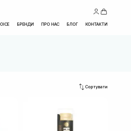
OICE
БРЕНДИ
ПРО НАС
БЛОГ
КОНТАКТИ
Сортувати