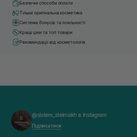
Безпечні способи оплати
Тільки оригінальна косметика
Система бонусів та лояльності
Кращі ціни та топ товари
Рекомендації від косметологів
@sisters_stelmakh в Instagram
Підписатися