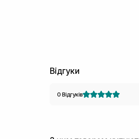
Відгуки
0 Відгуків