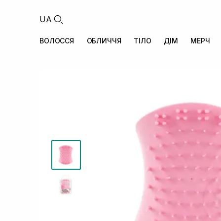
UA
ВОЛОССЯ
ОБЛИЧЧЯ
ТІЛО
ДІМ
МЕРЧ