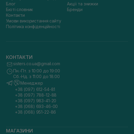
Блог
Акції та знижки
Бюті словник
Бренди
Контакти
Умови використання сайту
Політика конфіденційності
КОНТАКТИ
sisters.co.ua@gmail.com
Пн.-Пт. з 10:00 до 19:00
Сб.-Нд. з 11:00 до 18:00
Менеджер
+38 (097) 612-54-81
+38 (097) 788-12-88
+38 (097) 983-41-20
+38 (068) 693-46-00
+38 (068) 951-22-86
МАГАЗИНИ