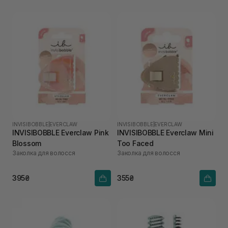
INVISIBOBBLE
|
EVERCLAW
INVISIBOBBLE
|
EVERCLAW
INVISIBOBBLE Everclaw Pink
INVISIBOBBLE Everclaw Mini
Blossom
Too Faced
Заколка для волосся
Заколка для волосся
395₴
355₴