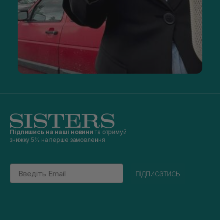
Підпишись на наші новини
та отримуй
знижку 5% на перше замовлення
Email
підписатись